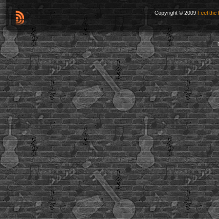
Copyright © 2009
Feel the 