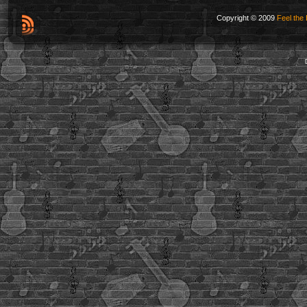
Copyright © 2009
Feel the 