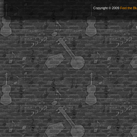
Copyright © 2009
Feel the Bl