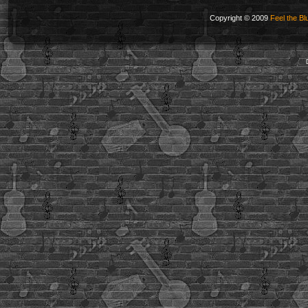
Copyright © 2009
Feel the Bl