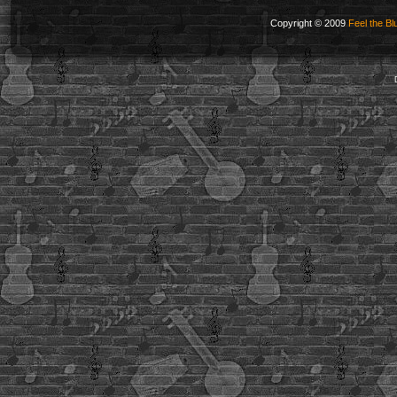
Copyright © 2009
Feel the Bl