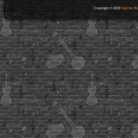
Copyright © 2009
Feel the Bl