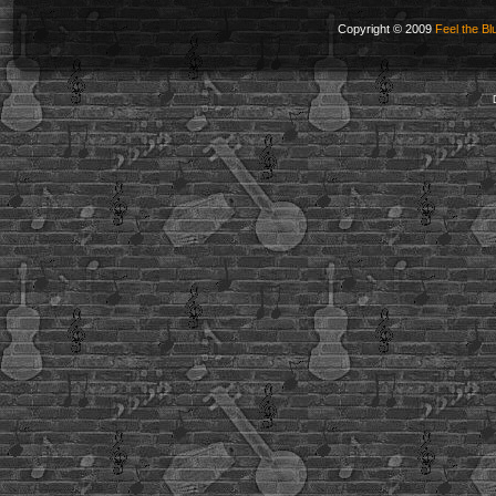
Copyright © 2009
Feel the Bl