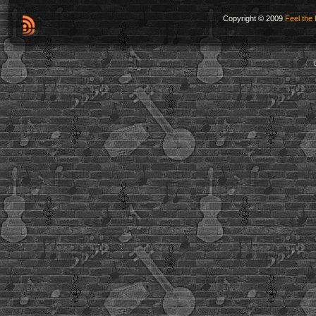
Copyright © 2009
Feel the 