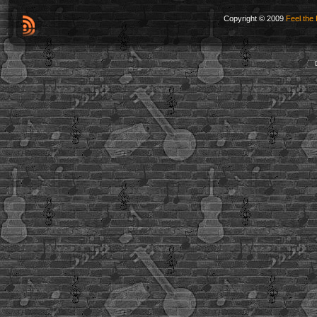
Copyright © 2009
Feel the 