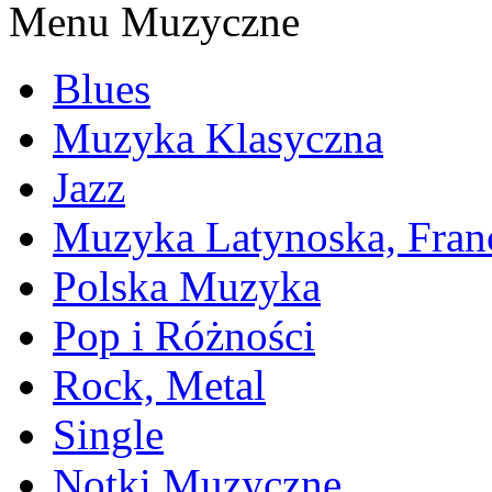
Menu Muzyczne
Blues
Muzyka Klasyczna
Jazz
Muzyka Latynoska, Fran
Polska Muzyka
Pop i Różności
Rock, Metal
Single
Notki Muzyczne