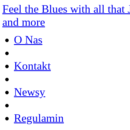
Feel the Blues with all that 
and more
O Nas
Kontakt
Newsy
Regulamin