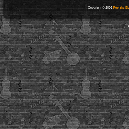
Copyright © 2009
Feel the Bl