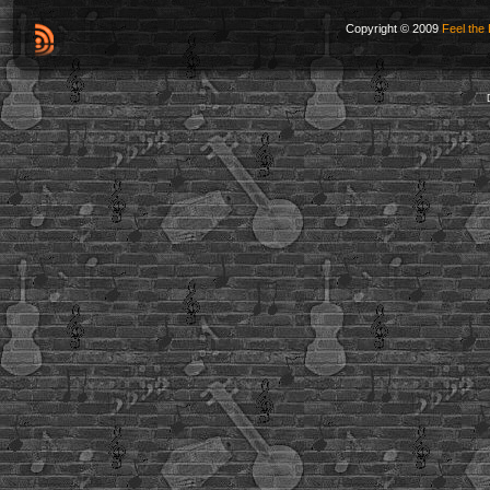
Copyright © 2009
Feel the 