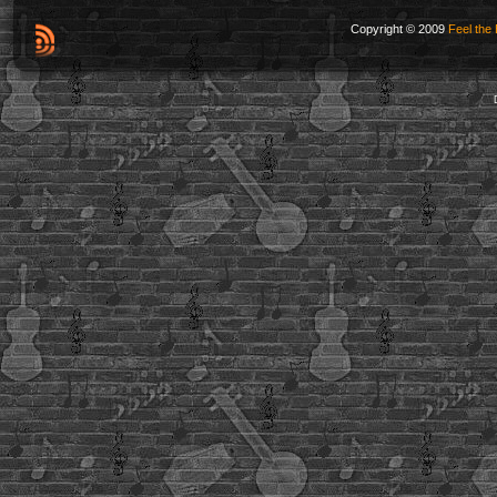
Copyright © 2009
Feel the 