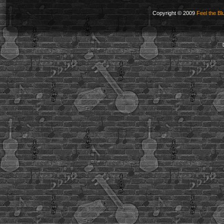
Copyright © 2009
Feel the Bl