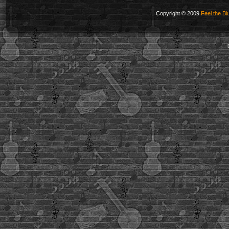
Copyright © 2009
Feel the Bl