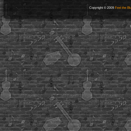
Copyright © 2009
Feel the Bl