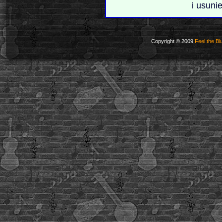
i usuni
Copyright © 2009
Feel the Bl