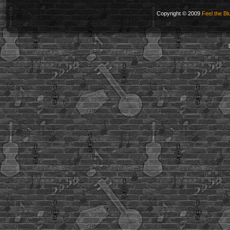
Copyright © 2009
Feel the Bl