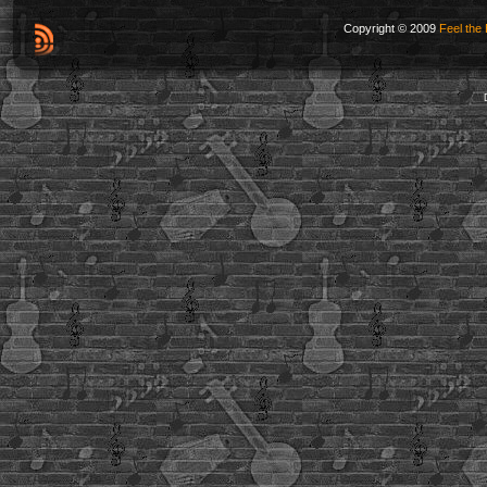
Copyright © 2009
Feel the 