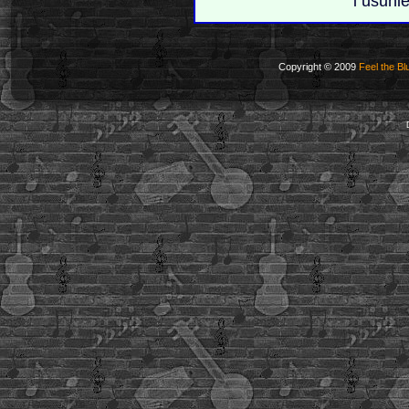
i usuni
Copyright © 2009
Feel the Bl