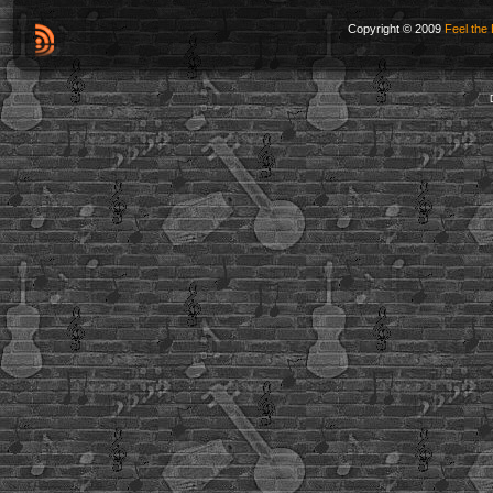
Copyright © 2009
Feel the 