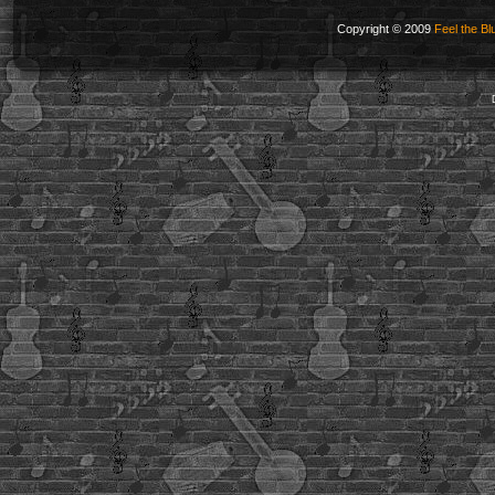
Copyright © 2009
Feel the Bl