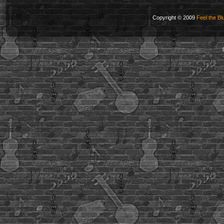
Copyright © 2009
Feel the Bl