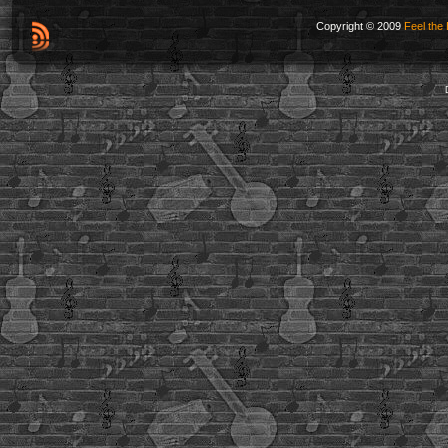
Copyright © 2009
Feel the 