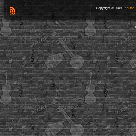
Copyright © 2009
Feel the 