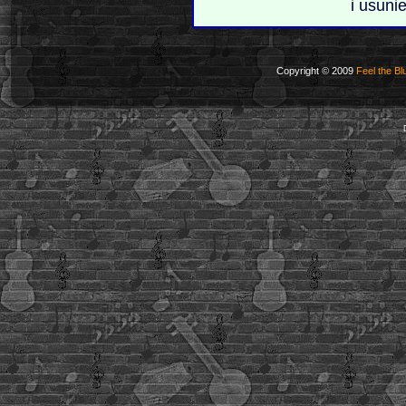
i usuni
Copyright © 2009
Feel the Bl