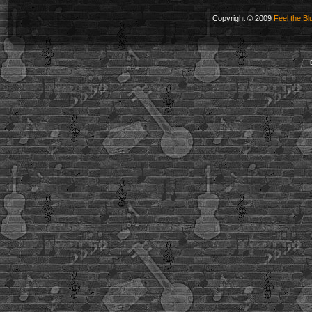
Copyright © 2009
Feel the Bl