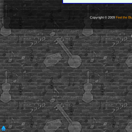
Copyright © 2009
Feel the Bl