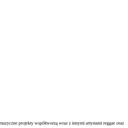
muzyczne projekty współtworzą wraz z innymi artystami reggae oraz